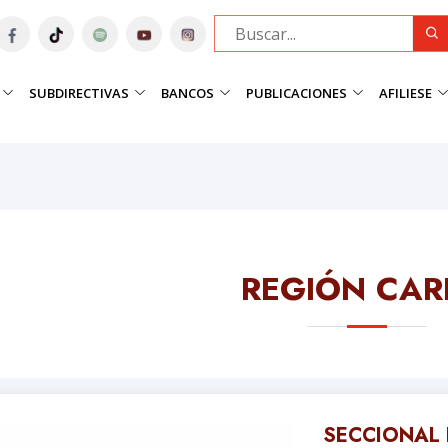
SUBDIRECTIVAS
BANCOS
PUBLICACIONES
AFILIESE
REGIÓN CAR
SECCIONAL 