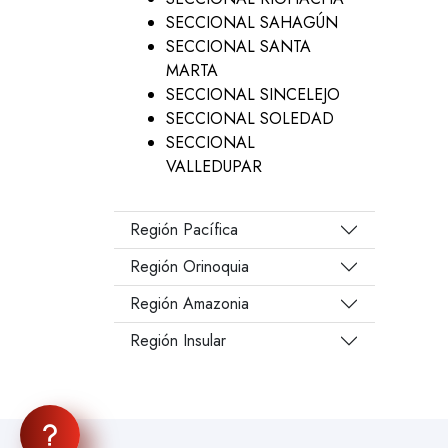
SECCIONAL SAHAGÚN
SECCIONAL SANTA
MARTA
SECCIONAL SINCELEJO
SECCIONAL SOLEDAD
SECCIONAL
VALLEDUPAR
Región Pacífica
Región Orinoquia
Región Amazonia
Región Insular