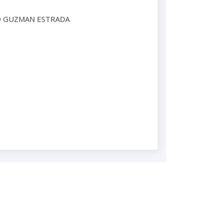
O GUZMAN ESTRADA