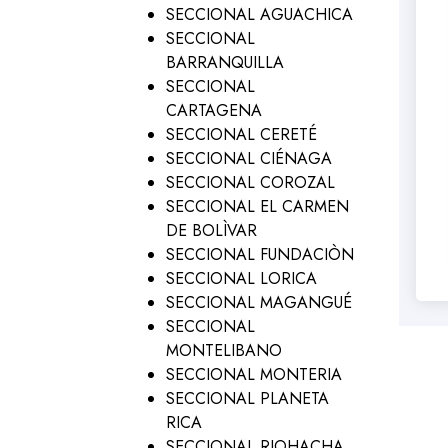
SECCIONAL AGUACHICA
SECCIONAL
BARRANQUILLA
SECCIONAL
CARTAGENA
SECCIONAL CERETÉ
SECCIONAL CIÉNAGA
SECCIONAL COROZAL
SECCIONAL EL CARMEN
DE BOLÌVAR
SECCIONAL FUNDACIÒN
SECCIONAL LORICA
SECCIONAL MAGANGUÉ
SECCIONAL
MONTELIBANO
SECCIONAL MONTERIA
SECCIONAL PLANETA
RICA
SECCIONAL RIOHACHA