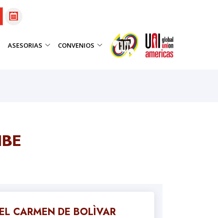
ASESORIAS
CONVENIOS
IBE
EL CARMEN DE BOLÌVAR