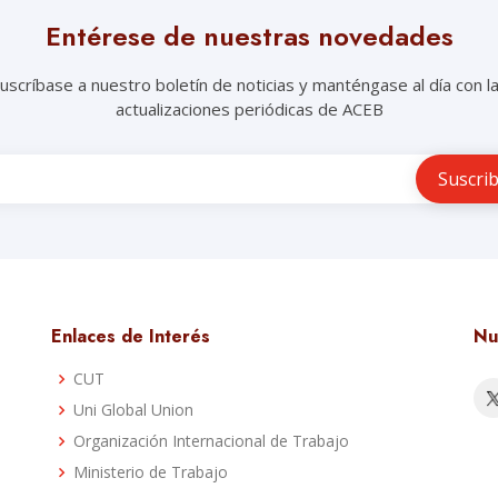
Entérese de nuestras novedades
uscríbase a nuestro boletín de noticias y manténgase al día con l
actualizaciones periódicas de ACEB
Enlaces de Interés
Nu
CUT
Uni Global Union
a
Organización Internacional de Trabajo
Ministerio de Trabajo