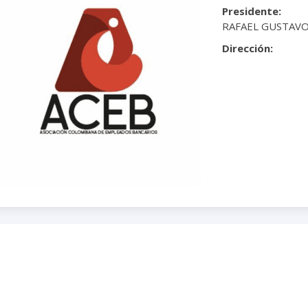
Presidente:
RAFAEL GUSTAV
Dirección: